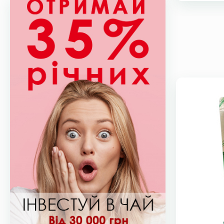
В наявності