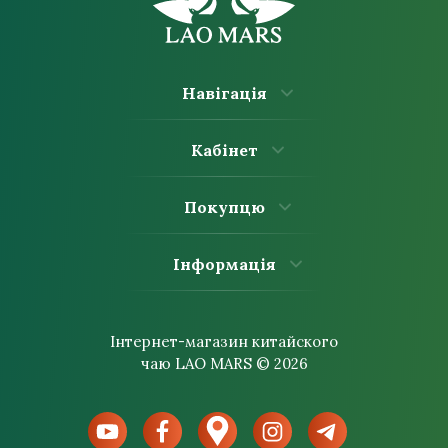
Навігація
Кабінет
Покупцю
Інформація
Інтернет-магазин китайского
чаю LAO MARS © 2026