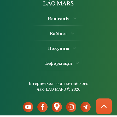
Акції та знижки
Навігація
Кабінет
Покупцю
Інформація
Інтернет-магазин китайского
чаю LAO MARS © 2026